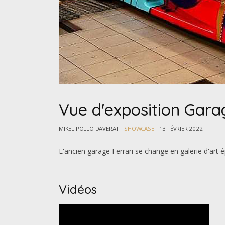
Vue d'exposition Gara
MIKEL POLLO DAVERAT
SHOWCASE
13 FÉVRIER 2022
L'ancien garage Ferrari se change en galerie d'art
Vidéos