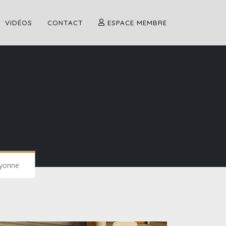
VIDÉOS
CONTACT
ESPACE MEMBRE
ayonne