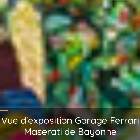
Vue d'exposition Garage Ferrari
Maserati de Bayonne